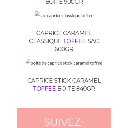
BOITE 900GR
CAPRICE CARAMEL
CLASSIQUE
TOFFEE
SAC
600GR
CAPRICE STICK CARAMEL
TOFFEE
BOITE 840GR
SUIVEZ-