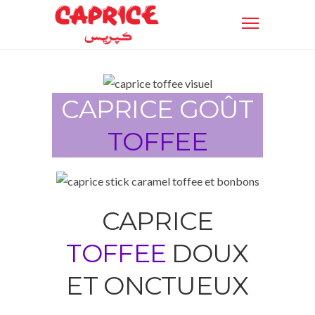
CAPRICE GOÛT
TOFFEE
CAPRICE
TOFFEE
DOUX
ET ONCTUEUX