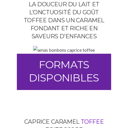
LA DOUCEUR DU LAIT ET
L’ONCTUOSITÉ DU GOÛT
TOFFEE DANS UN CARAMEL
FONDANT ET RICHE EN
SAVEURS D’ENFANCES
FORMATS
DISPONIBLES
CAPRICE CARAMEL
TOFFEE