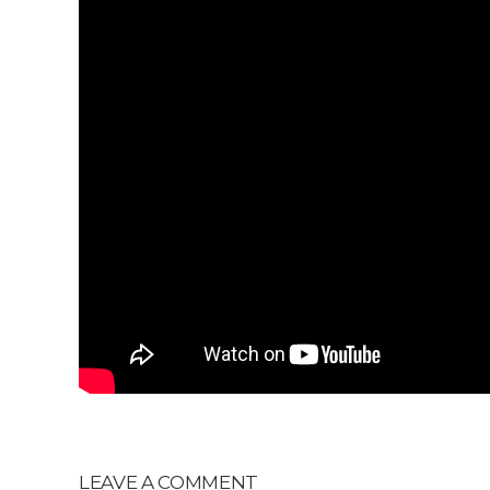
LEAVE A COMMENT