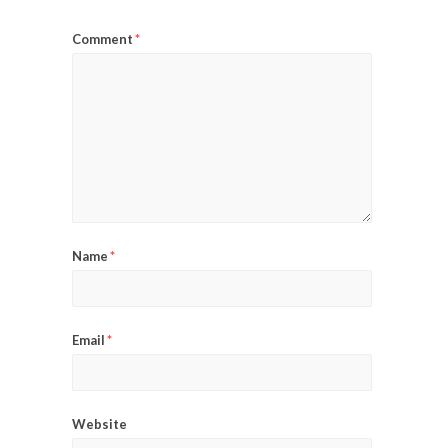
Comment
*
Name
*
Email
*
Website