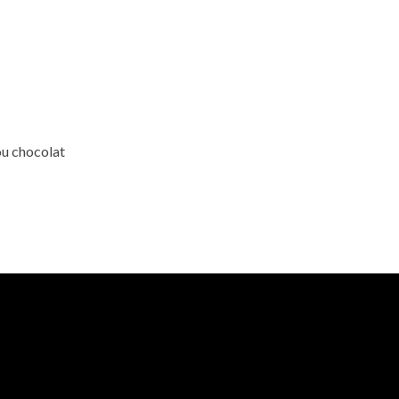
ou chocolat